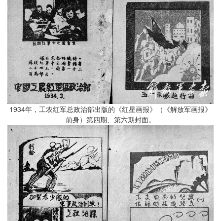
1934年，工农红军总政治部出版的《红星画报》（《解放军画报》
前身）第四期、第六期封面。