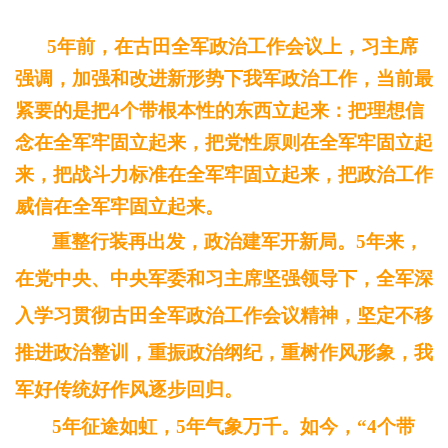
5年前，在古田全军政治工作会议上，习主席
强调，加强和改进新形势下我军政治工作，当前最
紧要的是把4个带根本性的东西立起来：把理想信
念在全军牢固立起来，把党性原则在全军牢固立起
来，把战斗力标准在全军牢固立起来，把政治工作
威信在全军牢固立起来。
重整行装再出发，政治建军开新局。5年来，
在党中央、中央军委和习主席坚强领导下，全军深
入学习贯彻古田全军政治工作会议精神，坚定不移
推进政治整训，重振政治纲纪，重树作风形象，我
军好传统好作风逐步回归。
5年征途如虹，5年气象万千。如今，“4个带