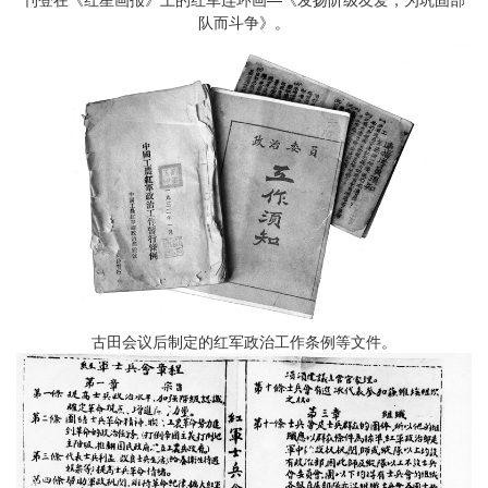
队而斗争》。
古田会议后制定的红军政治工作条例等文件。