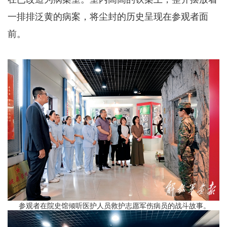
一排排泛黄的病案，将尘封的历史呈现在参观者面
前。
参观者在院史馆倾听医护人员救护志愿军伤病员的战斗故事。