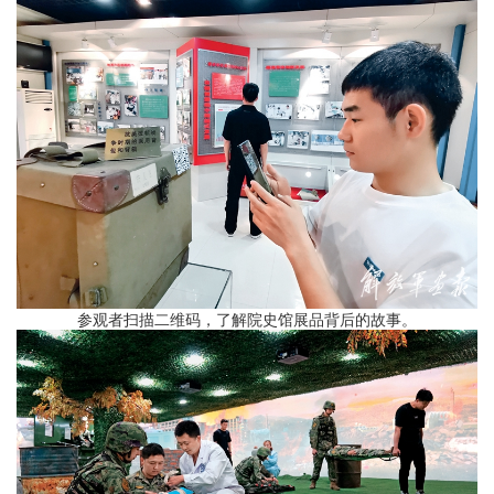
参观者扫描二维码，了解院史馆展品背后的故事。