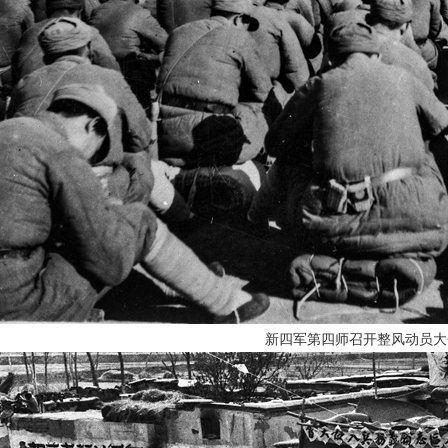
新四军第四师召开整风动员大