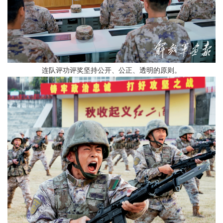
连队评功评奖坚持公开、公正、透明的原则。