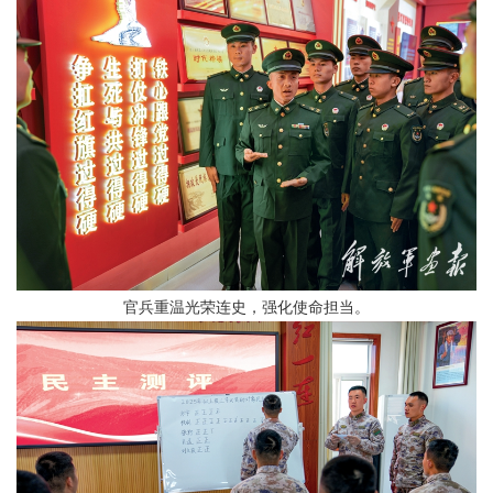
官兵重温光荣连史，强化使命担当。