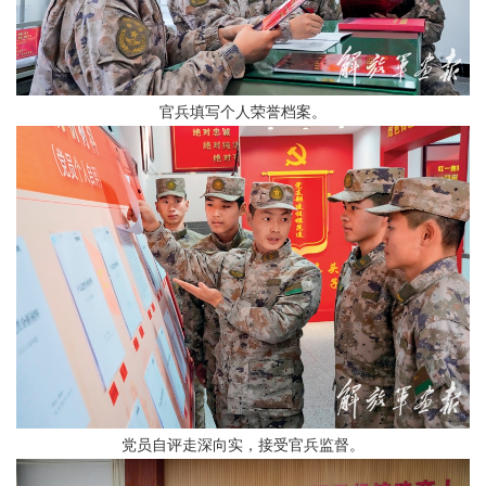
官兵填写个人荣誉档案。
党员自评走深向实，接受官兵监督。