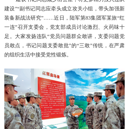
建设”“副书记同志应牵头成立攻关小组，带头加强新
装备新战法研究”……近日，陆军第83集团军某旅“红
一连”召开支委会，党支部成员讨论激烈、火药味十
足。大家发扬连队“党员问题群众敢讲，支委问题党
员敢点，书记问题支委敢批”的“三敢”传统，在严肃
的组织生活中接受党性锻炼。