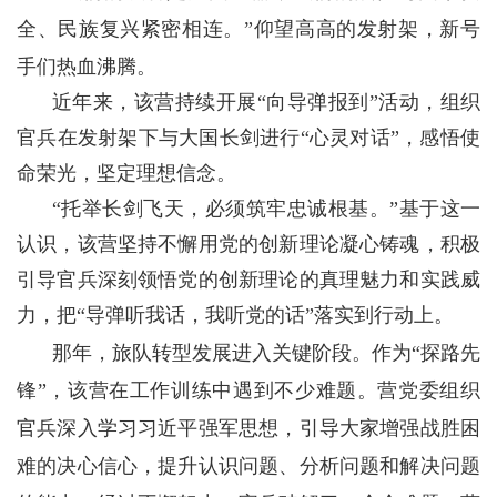
全、民族复兴紧密相连。”仰望高高的发射架，新号
手们热血沸腾。
近年来，该营持续开展“向导弹报到”活动，组织
官兵在发射架下与大国长剑进行“心灵对话”，感悟使
命荣光，坚定理想信念。
“托举长剑飞天，必须筑牢忠诚根基。”基于这一
认识，该营坚持不懈用党的创新理论凝心铸魂，积极
引导官兵深刻领悟党的创新理论的真理魅力和实践威
力，把“导弹听我话，我听党的话”落实到行动上。
那年，旅队转型发展进入关键阶段。作为“探路先
锋”，该营在工作训练中遇到不少难题。营党委组织
官兵深入学习习近平强军思想，引导大家增强战胜困
难的决心信心，提升认识问题、分析问题和解决问题