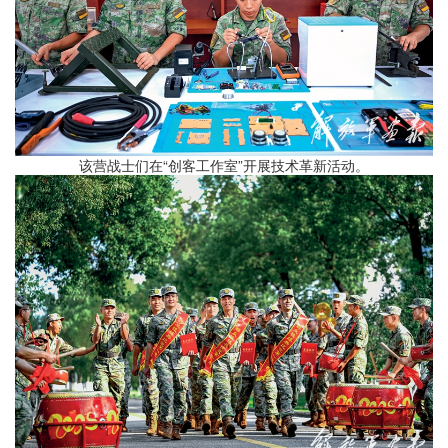
该营战士们在“创客工作室”开展技术革新活动。