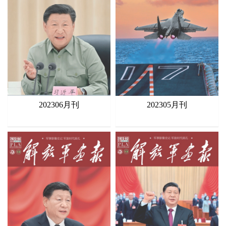
202306月刊
202305月刊