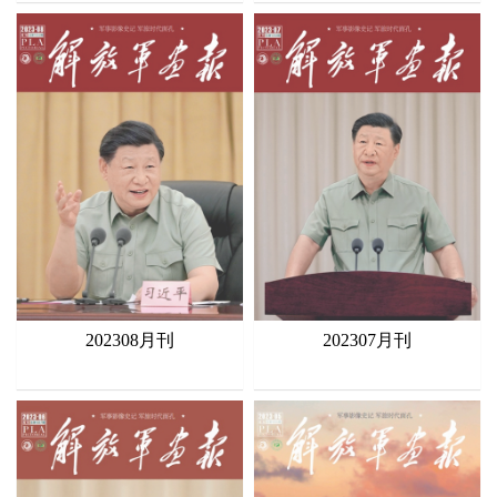
202308月刊
202307月刊