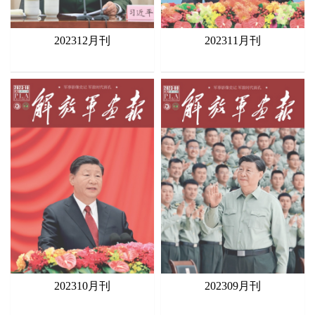
202312月刊
202311月刊
202310月刊
202309月刊