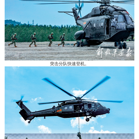
突击分队快速登机。