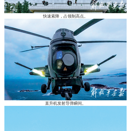
快速索降，占领制高点。
直升机发射导弹瞬间。